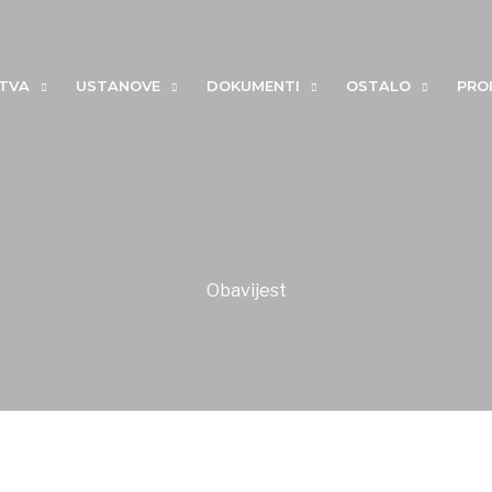
ŠTVA
USTANOVE
DOKUMENTI
OSTALO
PROI
Obavijest