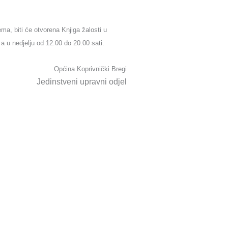
, biti će otvorena Knjiga žalosti u
a u nedjelju od 12.00 do 20.00 sati.
Općina Koprivnički Bregi
Jedinstveni upravni odjel