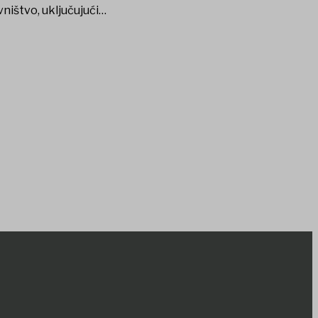
ništvo, uključujući…