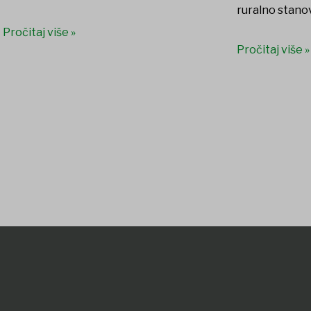
ruralno stanov
Pročitaj više »
Pročitaj više »