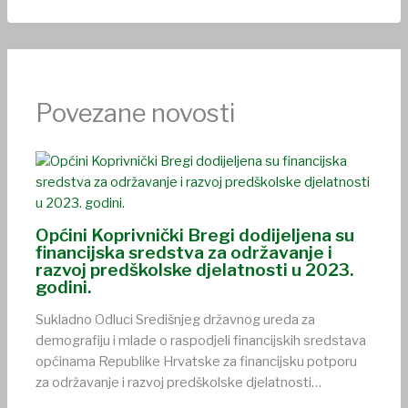
Povezane novosti
Općini Koprivnički Bregi dodijeljena su
financijska sredstva za održavanje i
razvoj predškolske djelatnosti u 2023.
godini.
Sukladno Odluci Središnjeg državnog ureda za
demografiju i mlade o raspodjeli financijskih sredstava
općinama Republike Hrvatske za financijsku potporu
za održavanje i razvoj predškolske djelatnosti…