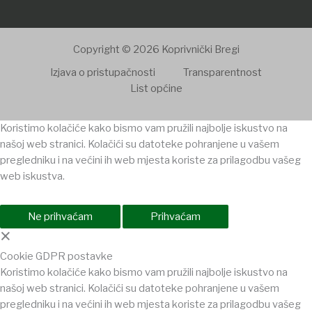
Copyright © 2026 Koprivnički Bregi
Izjava o pristupačnosti
Transparentnost
List općine
Koristimo kolačiće kako bismo vam pružili najbolje iskustvo na
našoj web stranici. Kolačići su datoteke pohranjene u vašem
pregledniku i na većini ih web mjesta koriste za prilagodbu vašeg
web iskustva.
Ne prihvaćam
Prihvaćam
×
Cookie GDPR postavke
Koristimo kolačiće kako bismo vam pružili najbolje iskustvo na
našoj web stranici. Kolačići su datoteke pohranjene u vašem
pregledniku i na većini ih web mjesta koriste za prilagodbu vašeg