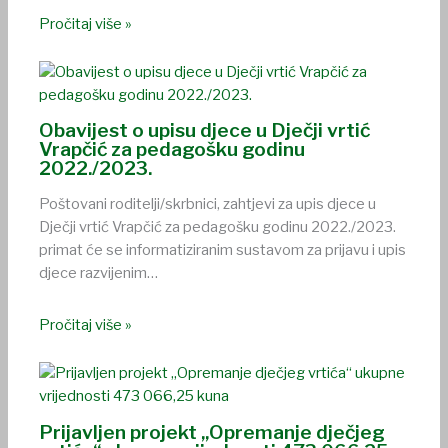
Pročitaj više »
Obavijest o upisu djece u Dječji vrtić
Vrapčić za pedagošku godinu
2022./2023.
Poštovani roditelji/skrbnici, zahtjevi za upis djece u
Dječji vrtić Vrapčić za pedagošku godinu 2022./2023.
primat će se informatiziranim sustavom za prijavu i upis
djece razvijenim…
Pročitaj više »
Prijavljen projekt „Opremanje dječjeg