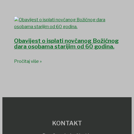
Obavijest o isplati novčanog Božićnog
dara osobama starijim od 60 godina.
Pročitaj više »
KONTAKT