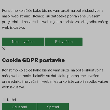
Koristimo kolačiće kako bismo vam pružili najbolje iskustvo na
našoj web stranici. Kolačići su datoteke pohranjene u vašem
pregledniku i na većini ih web mjesta koriste za prilagodbu vašeg
web iskustva.
Ne prihvaćam
Prihvaćam
×
Cookie GDPR postavke
Koristimo kolačiće kako bismo vam pružili najbolje iskustvo na
našoj web stranici. Kolačići su datoteke pohranjene u vašem
pregledniku i na većini ih web mjesta koriste za prilagodbu vašeg
web iskustva.
Nužni
Odustani
Spremi