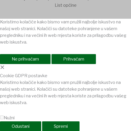
List općine
Koristimo kolačiće kako bismo vam pružili najbolje iskustvo na
našoj web stranici. Kolačići su datoteke pohranjene u vašem
pregledniku i na većini ih web mjesta koriste za prilagodbu vašeg
web iskustva.
Ne prihvaćam
Prihvaćam
×
Cookie GDPR postavke
Koristimo kolačiće kako bismo vam pružili najbolje iskustvo na
našoj web stranici. Kolačići su datoteke pohranjene u vašem
pregledniku i na većini ih web mjesta koriste za prilagodbu vašeg
web iskustva.
Nužni
Odustani
Spremi