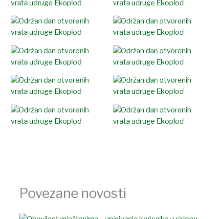
Povezane novosti