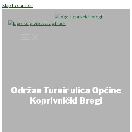
Skip to content
Održan Turnir ulica Općine
Koprivnički Bregi