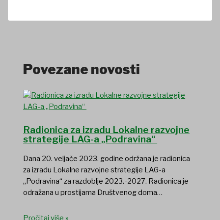
Povezane novosti
Radionica za izradu Lokalne razvojne
strategije LAG-a „Podravina“
Dana 20. veljače 2023. godine održana je radionica
za izradu Lokalne razvojne strategije LAG-a
„Podravina“ za razdoblje 2023.-2027. Radionica je
odražana u prostijama Društvenog doma…
Pročitaj više »