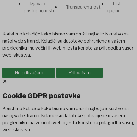
Izjava o
List
Transparentnost
pristupačnosti
općine
Koristimo kolačiće kako bismo vam pružili najbolje iskustvo na
našoj web stranici. Kolačići su datoteke pohranjene u vašem
pregledniku i na većini ih web mjesta koriste za prilagodbu vašeg
web iskustva.
Ne prihvaćam
Prihvaćam
×
Cookie GDPR postavke
Koristimo kolačiće kako bismo vam pružili najbolje iskustvo na
našoj web stranici. Kolačići su datoteke pohranjene u vašem
pregledniku i na većini ih web mjesta koriste za prilagodbu vašeg
web iskustva.