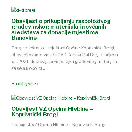
Obavijest o prikupljanju raspoloživog
građevinskog materijala i novčanih
sredstava za donacije mjestima
Banovine
Drage mještanke i mještani Općine Koprivnički Bregi,
obavještavamo Vas da DVD Koprivnički Bregi u srijedu
6.1.2021. dostavlja prvu pošiljku građevnog materijala
za sela u okolici…
Pročitaj više »
Obavijest VZ Općina Hlebine –
Koprivnički Bregi
Obavijest VZ Općina Hlebine – Koprivnički Bregi