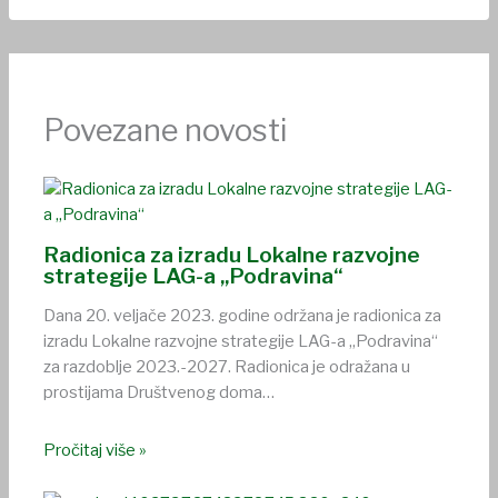
Povezane novosti
Radionica za izradu Lokalne razvojne
strategije LAG-a „Podravina“
Dana 20. veljače 2023. godine održana je radionica za
izradu Lokalne razvojne strategije LAG-a „Podravina“
za razdoblje 2023.-2027. Radionica je odražana u
prostijama Društvenog doma…
Pročitaj više »