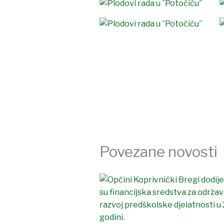
Povezane novosti