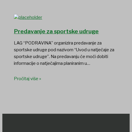
Predavanje za sportske udruge
LAG “PODRAVINA” organizira predavanje za
sportske udruge pod nazivom “Uvod u natječaje za
sportske udruge”. Na predavanju će moći dobiti
informacije o natječajima planiranim u…
Pročitaj više »