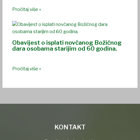
Pročitaj više »
Obavijest o isplati novčanog Božićnog
dara osobama starijim od 60 godina.
Pročitaj više »
KONTAKT