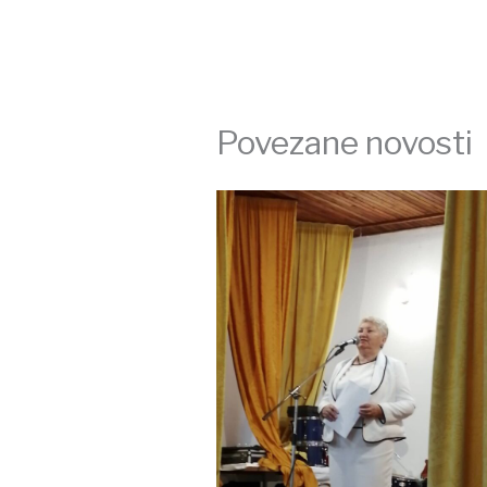
Povezane novosti