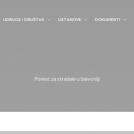
UDRUGE I DRUŠTVA
USTANOVE
DOKUMENTI
Pomoć za stradale u Slavoniji