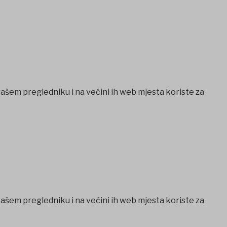
vašem pregledniku i na većini ih web mjesta koriste za
vašem pregledniku i na većini ih web mjesta koriste za