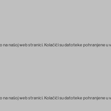
o na našoj web stranici. Kolačići su datoteke pohranjene u 
o na našoj web stranici. Kolačići su datoteke pohranjene u 