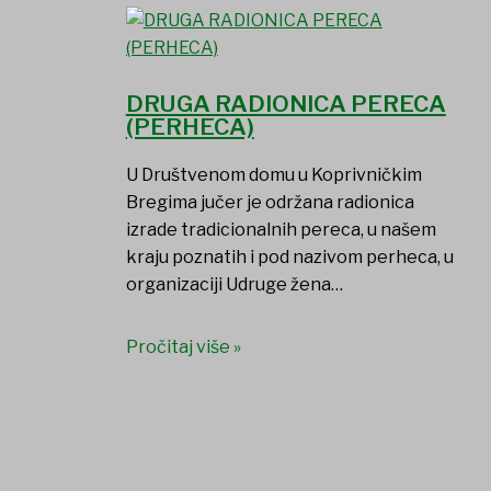
DRUGA RADIONICA PERECA
(PERHECA)
U Društvenom domu u Koprivničkim
Bregima jučer je održana radionica
izrade tradicionalnih pereca, u našem
kraju poznatih i pod nazivom perheca, u
organizaciji Udruge žena…
Pročitaj više »