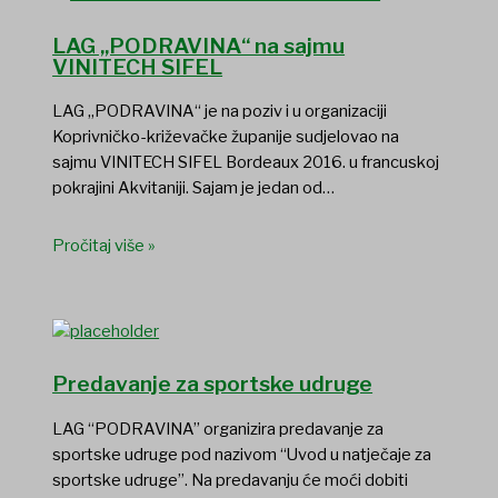
LAG „PODRAVINA“ na sajmu
VINITECH SIFEL
LAG „PODRAVINA“ je na poziv i u organizaciji
Koprivničko-križevačke županije sudjelovao na
sajmu VINITECH SIFEL Bordeaux 2016. u francuskoj
pokrajini Akvitaniji. Sajam je jedan od…
Pročitaj više »
Predavanje za sportske udruge
LAG “PODRAVINA” organizira predavanje za
sportske udruge pod nazivom “Uvod u natječaje za
sportske udruge”. Na predavanju će moći dobiti