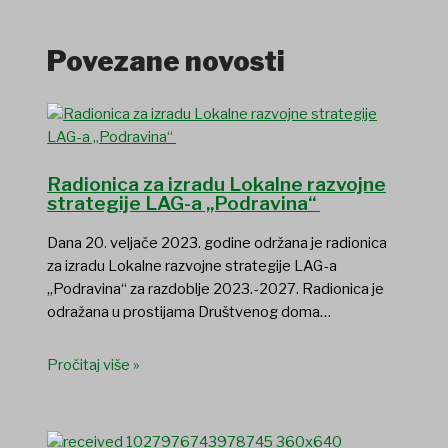
Povezane novosti
Radionica za izradu Lokalne razvojne
strategije LAG-a „Podravina“
Dana 20. veljače 2023. godine održana je radionica
za izradu Lokalne razvojne strategije LAG-a
„Podravina“ za razdoblje 2023.-2027. Radionica je
odražana u prostijama Društvenog doma…
Pročitaj više »