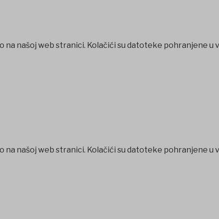
o na našoj web stranici. Kolačići su datoteke pohranjene u 
o na našoj web stranici. Kolačići su datoteke pohranjene u 