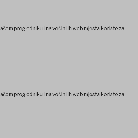
vašem pregledniku i na većini ih web mjesta koriste za
vašem pregledniku i na većini ih web mjesta koriste za