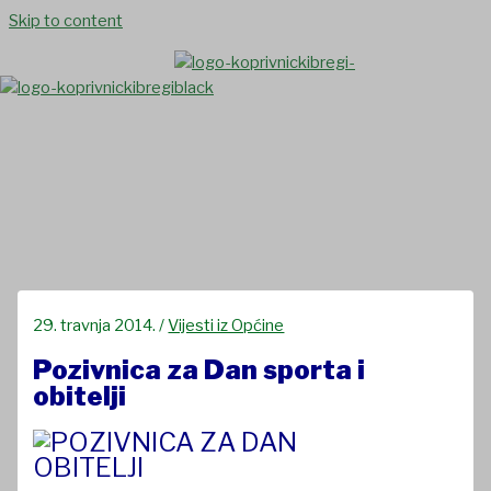
Skip to content
Pozivnica za Dan obitelji
29. travnja 2014.
/
Vijesti iz Općine
Pozivnica za Dan sporta i
obitelji