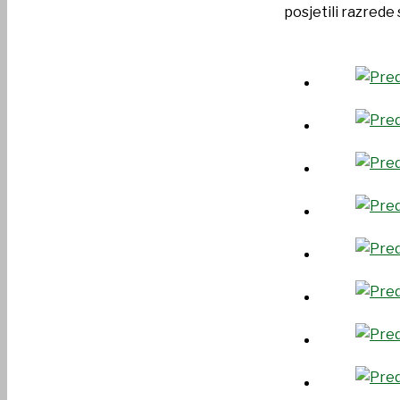
posjetili razred