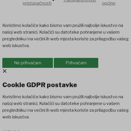
pristupačnosti
općine
Koristimo kolačiće kako bismo vam pružili najbolje iskustvo na
našoj web stranici. Kolačići su datoteke pohranjene u vašem
pregledniku i na većini ih web mjesta koriste za prilagodbu vašeg
web iskustva.
Ne prihvaćam
Prihvaćam
×
Cookie GDPR postavke
Koristimo kolačiće kako bismo vam pružili najbolje iskustvo na
našoj web stranici. Kolačići su datoteke pohranjene u vašem
pregledniku i na većini ih web mjesta koriste za prilagodbu vašeg
web iskustva.