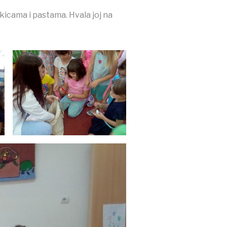
tkicama i pastama. Hvala joj na