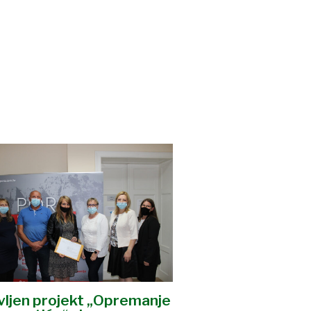
avljen projekt „Opremanje