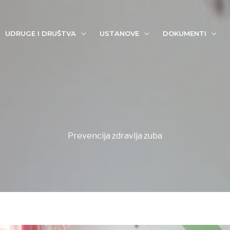
UDRUGE I DRUŠTVA
USTANOVE
DOKUMENTI
Prevencija zdravlja zuba