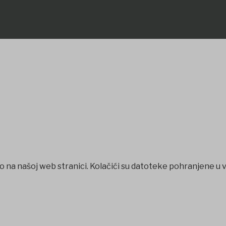
o na našoj web stranici. Kolačići su datoteke pohranjene u 