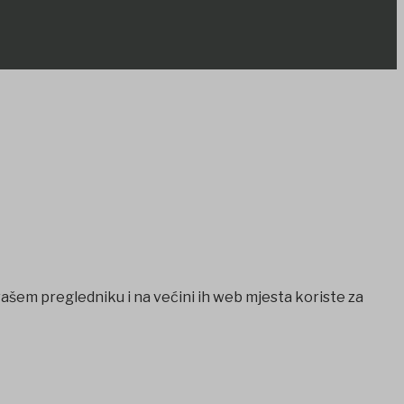
vašem pregledniku i na većini ih web mjesta koriste za