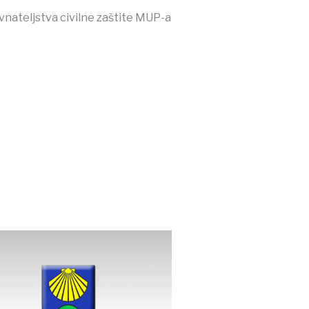
nateljstva civilne zaštite MUP-a