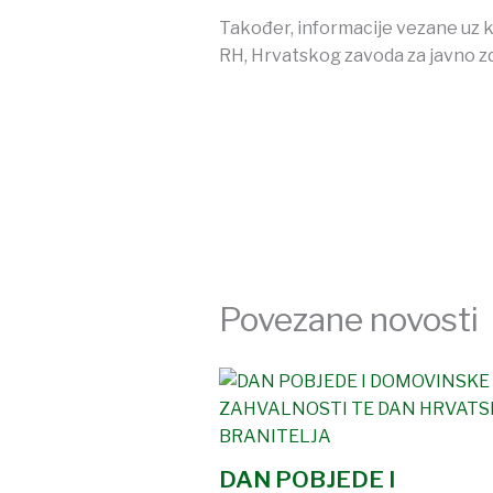
Također, informacije vezane uz 
RH, Hrvatskog zavoda za javno zd
Povezane novosti
DAN POBJEDE I