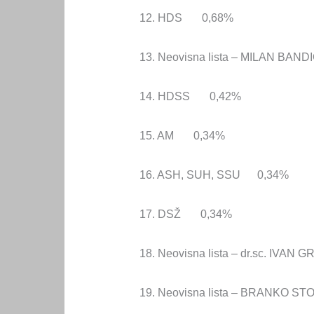
12. HDS 0,68%
13. Neovisna lista – MILAN BAN
14. HDSS 0,42%
15. AM 0,34%
16. ASH, SUH, SSU 0,34%
17. DSŽ 0,34%
18. Neovisna lista – dr.sc. IVAN
19. Neovisna lista – BRANKO S