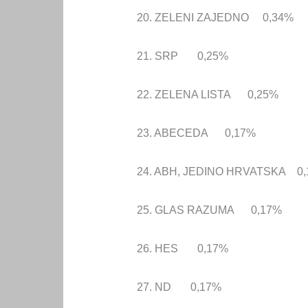
20. ZELENI ZAJEDNO 0,34%
21. SRP 0,25%
22. ZELENA LISTA 0,25%
23. ABECEDA 0,17%
24. ABH, JEDINO HRVATSKA 0
25. GLAS RAZUMA 0,17%
26. HES 0,17%
27. ND 0,17%