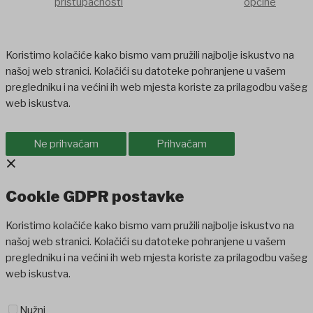
pristupačnosti
općine
Koristimo kolačiće kako bismo vam pružili najbolje iskustvo na
našoj web stranici. Kolačići su datoteke pohranjene u vašem
pregledniku i na većini ih web mjesta koriste za prilagodbu vašeg
web iskustva.
Ne prihvaćam
Prihvaćam
×
Cookie GDPR postavke
Koristimo kolačiće kako bismo vam pružili najbolje iskustvo na
našoj web stranici. Kolačići su datoteke pohranjene u vašem
pregledniku i na većini ih web mjesta koriste za prilagodbu vašeg
web iskustva.
Nužni