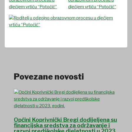
Povezane novosti
Općini Koprivnički Bregi dodijeljena su
financijska sredstva za održavanje i
razvoj predškolske djelatnosti u 2023.