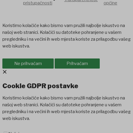
pristupačnosti
općine
Koristimo kolačiće kako bismo vam pružili najbolje iskustvo na
našoj web stranici. Kolačići su datoteke pohranjene u vašem
pregledniku i na većini ih web mjesta koriste za prilagodbu vašeg
web iskustva.
Ne prihvaćam
Prihvaćam
×
Cookie GDPR postavke
Koristimo kolačiće kako bismo vam pružili najbolje iskustvo na
našoj web stranici. Kolačići su datoteke pohranjene u vašem
pregledniku i na većini ih web mjesta koriste za prilagodbu vašeg
web iskustva.