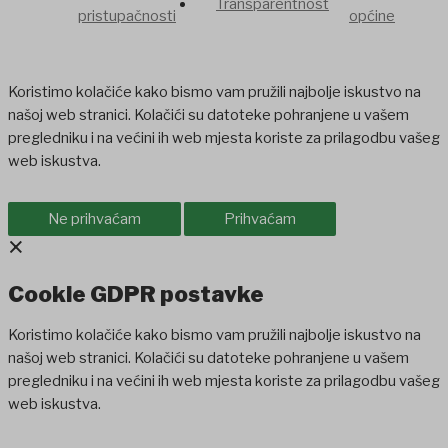
Transparentnost
pristupačnosti
općine
Koristimo kolačiće kako bismo vam pružili najbolje iskustvo na
našoj web stranici. Kolačići su datoteke pohranjene u vašem
pregledniku i na većini ih web mjesta koriste za prilagodbu vašeg
web iskustva.
Ne prihvaćam
Prihvaćam
×
Cookie GDPR postavke
Koristimo kolačiće kako bismo vam pružili najbolje iskustvo na
našoj web stranici. Kolačići su datoteke pohranjene u vašem
pregledniku i na većini ih web mjesta koriste za prilagodbu vašeg
web iskustva.