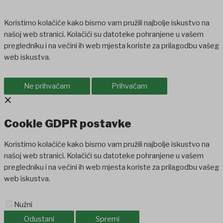
Koristimo kolačiće kako bismo vam pružili najbolje iskustvo na
našoj web stranici. Kolačići su datoteke pohranjene u vašem
pregledniku i na većini ih web mjesta koriste za prilagodbu vašeg
web iskustva.
Ne prihvaćam
Prihvaćam
×
Cookie GDPR postavke
Koristimo kolačiće kako bismo vam pružili najbolje iskustvo na
našoj web stranici. Kolačići su datoteke pohranjene u vašem
pregledniku i na većini ih web mjesta koriste za prilagodbu vašeg
web iskustva.
Nužni
Odustani
Spremi