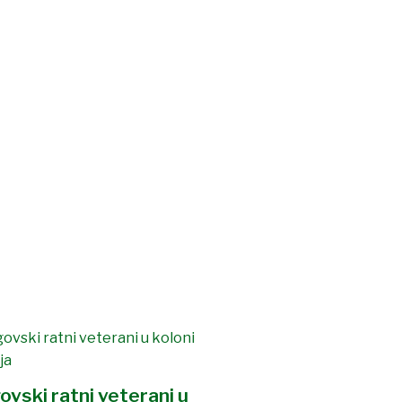
ovski ratni veterani u