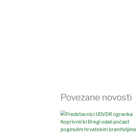
Povezane novosti