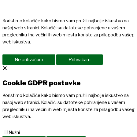
Koristimo kolačiće kako bismo vam pružili najbolje iskustvo na
našoj web stranici. Kolačići su datoteke pohranjene u vašem
pregledniku i na većini ih web mjesta koriste za prilagodbu vašeg
web iskustva.
Ne prihvaćam
Prihvaćam
×
Cookie GDPR postavke
Koristimo kolačiće kako bismo vam pružili najbolje iskustvo na
našoj web stranici. Kolačići su datoteke pohranjene u vašem
pregledniku i na većini ih web mjesta koriste za prilagodbu vašeg
web iskustva.
Nužni