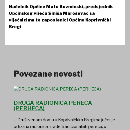
Načelnik Općine Mato Kuzminski, predsjednik
Općinskog vijeća Siniša Maroševac sa
vijećnicima te zaposlenici Općine Koprivnički
Bregi
Povezane novosti
DRUGA RADIONICA PERECA
(PERHECA)
U Društvenom domu u Koprivničkim Bregima jučer je
održana radionica izrade tradicionalnih pereca, u