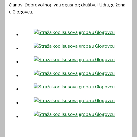
članovi Dobrovoljnog vatrogasnog društva i Udruge žena
u Glogovcu.