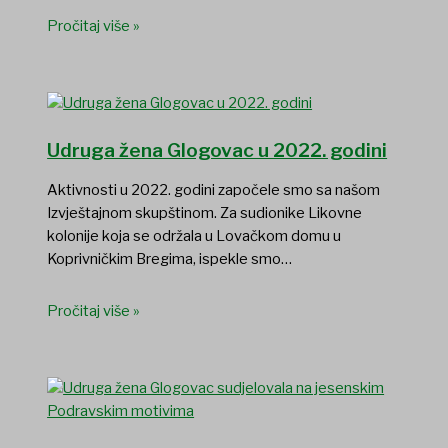
Pročitaj više »
Udruga žena Glogovac u 2022. godini
Aktivnosti u 2022. godini započele smo sa našom
Izvještajnom skupštinom. Za sudionike Likovne
kolonije koja se održala u Lovačkom domu u
Koprivničkim Bregima, ispekle smo…
Pročitaj više »