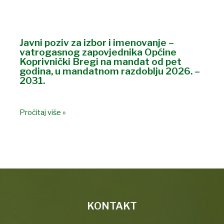
Javni poziv za izbor i imenovanje –
vatrogasnog zapovjednika Općine
Koprivnički Bregi na mandat od pet
godina, u mandatnom razdoblju 2026. –
2031.
Pročitaj više »
KONTAKT