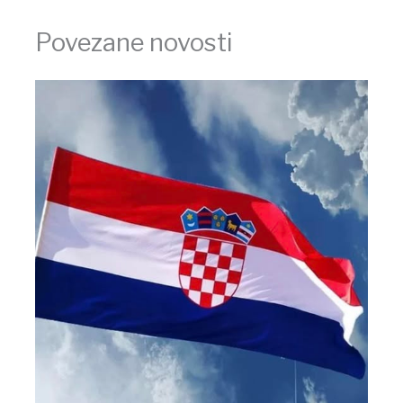
Povezane novosti