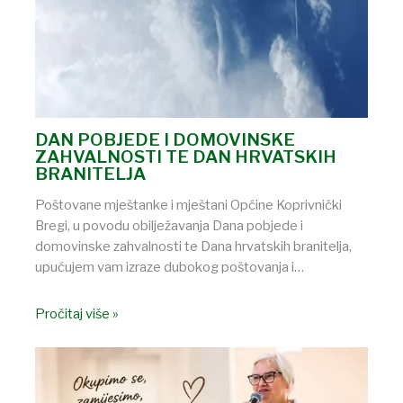
DAN POBJEDE I DOMOVINSKE
ZAHVALNOSTI TE DAN HRVATSKIH
BRANITELJA
Poštovane mještanke i mještani Općine Koprivnički
Bregi, u povodu obilježavanja Dana pobjede i
domovinske zahvalnosti te Dana hrvatskih branitelja,
upućujem vam izraze dubokog poštovanja i…
Pročitaj više »