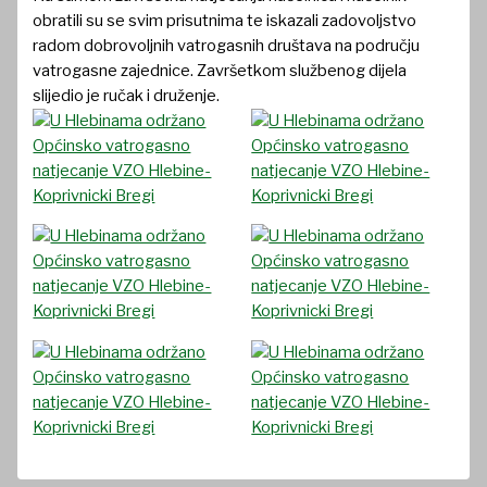
obratili su se svim prisutnima te iskazali zadovoljstvo
radom dobrovoljnih vatrogasnih društava na području
vatrogasne zajednice. Završetkom službenog dijela
slijedio je ručak i druženje.