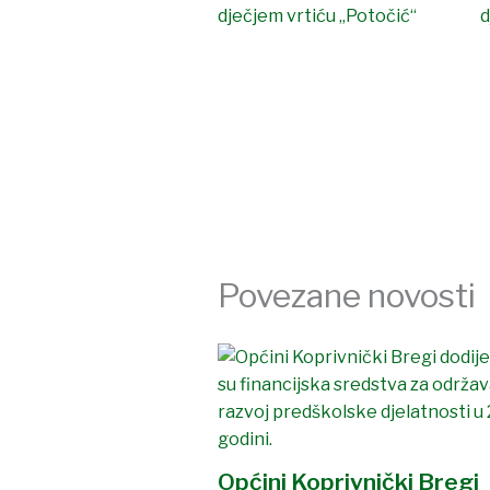
Povezane novosti
Općini Koprivnički Bregi