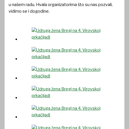
u našem radu. Hvala organizatorima što su nas pozvali,
vidimo se i dogodine.