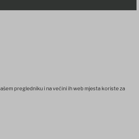
vašem pregledniku i na većini ih web mjesta koriste za