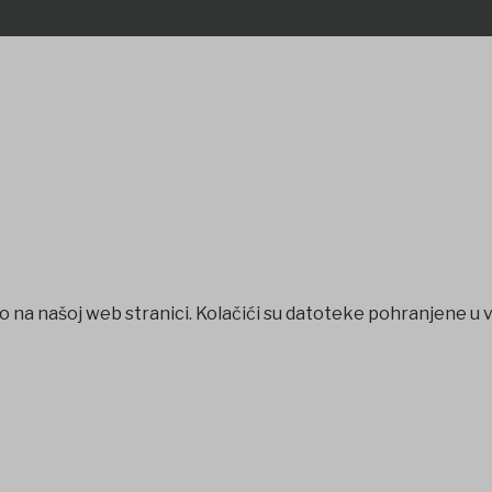
o na našoj web stranici. Kolačići su datoteke pohranjene u 