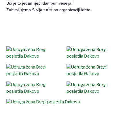
Bio je to jedan lijepi dan pun veselja!
Zahvaljujemo Silvija turist na organizaciji izleta.