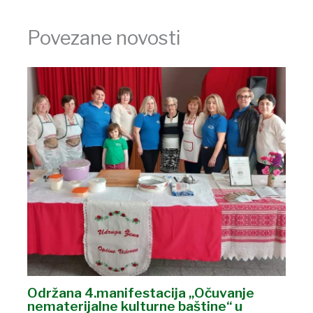
Povezane novosti
Održana 4.manifestacija „Očuvanje
nematerijalne kulturne baštine“ u