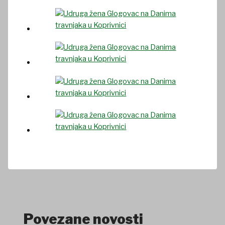
Povezane novosti