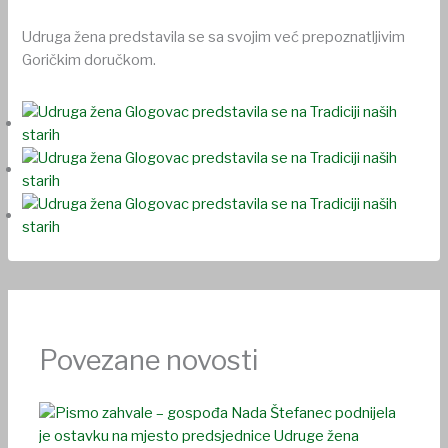
Udruga žena predstavila se sa svojim već prepoznatljivim
Goričkim doručkom.
Povezane novosti