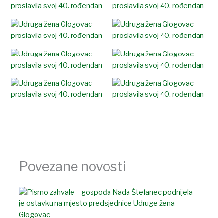
Povezane novosti