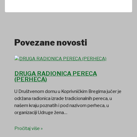
Povezane novosti
DRUGA RADIONICA PERECA
(PERHECA)
U Društvenom domu u Koprivničkim Bregima jučer je
održana radionica izrade tradicionalnih pereca, u
našem kraju poznatih i pod nazivom perheca, u
organizaciji Udruge žena…
Pročitaj više »