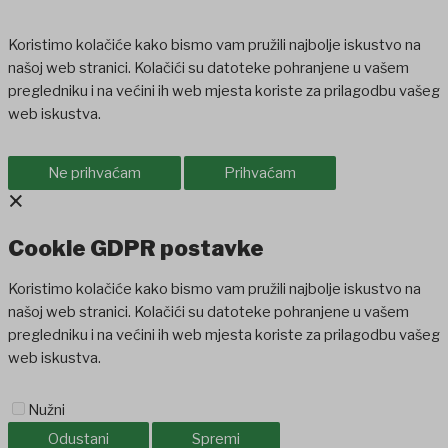
Koristimo kolačiće kako bismo vam pružili najbolje iskustvo na
našoj web stranici. Kolačići su datoteke pohranjene u vašem
pregledniku i na većini ih web mjesta koriste za prilagodbu vašeg
web iskustva.
Ne prihvaćam
Prihvaćam
×
Cookie GDPR postavke
Koristimo kolačiće kako bismo vam pružili najbolje iskustvo na
našoj web stranici. Kolačići su datoteke pohranjene u vašem
pregledniku i na većini ih web mjesta koriste za prilagodbu vašeg
web iskustva.
Nužni
Odustani
Spremi