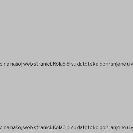
o na našoj web stranici. Kolačići su datoteke pohranjene u 
o na našoj web stranici. Kolačići su datoteke pohranjene u 