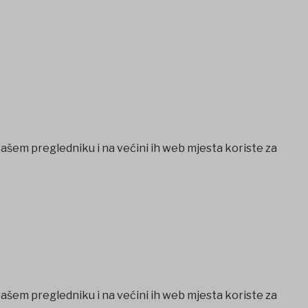
vašem pregledniku i na većini ih web mjesta koriste za
vašem pregledniku i na većini ih web mjesta koriste za