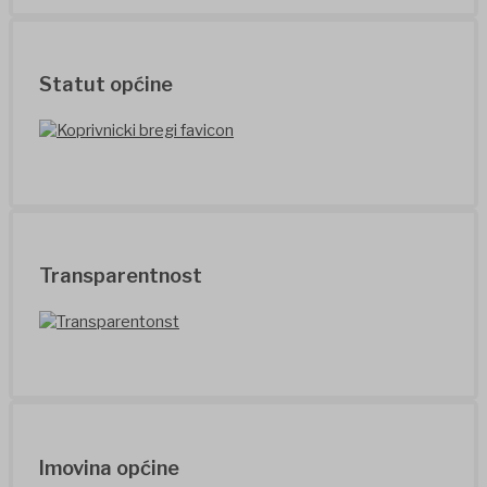
Statut općine
Transparentnost
Imovina općine