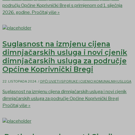
području Općine Koprivnički Bregi s primjenom od 1. siječnja
2026. godine.
Pročitaj više »
Suglasnost na izmjenu cijena
dimnjačarskih usluga i novi cjenik
dimnjačarskih usluga za područje
Općine Koprivnički Bregi
22. LISTOPADA 2024.
/
OPĆI UVJETI ISPORUKE I CIJENICI KOMUNALNIH USLUGA
Suglasnost na izmjenu cijena dimnjačarskih usluga i novi cjenik
dimnjačarskih usluga za područje Općine Koprivnički Bregi
Pročitaj više »