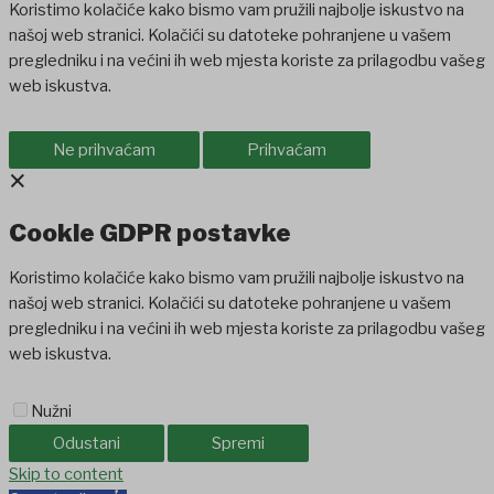
Koristimo kolačiće kako bismo vam pružili najbolje iskustvo na
našoj web stranici. Kolačići su datoteke pohranjene u vašem
pregledniku i na većini ih web mjesta koriste za prilagodbu vašeg
web iskustva.
Ne prihvaćam
Prihvaćam
×
Cookie GDPR postavke
Koristimo kolačiće kako bismo vam pružili najbolje iskustvo na
našoj web stranici. Kolačići su datoteke pohranjene u vašem
pregledniku i na većini ih web mjesta koriste za prilagodbu vašeg
web iskustva.
Nužni
Odustani
Spremi
Skip to content