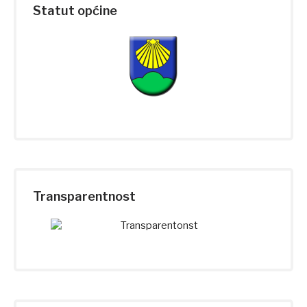
Statut općine
Transparentnost