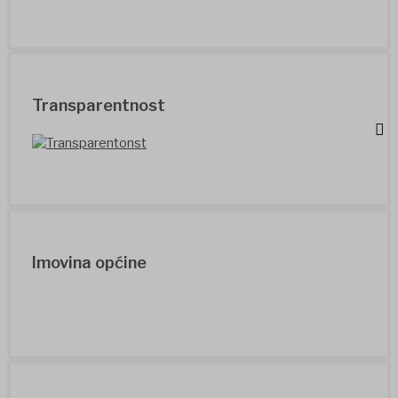
Transparentnost
Imovina općine