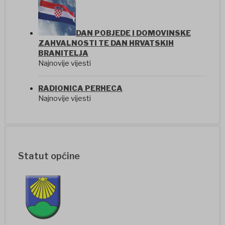
DAN POBJEDE I DOMOVINSKE
ZAHVALNOSTI TE DAN HRVATSKIH
BRANITELJA
Najnovije vijesti
RADIONICA PERHECA
Najnovije vijesti
Statut općine