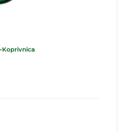
-Koprivnica